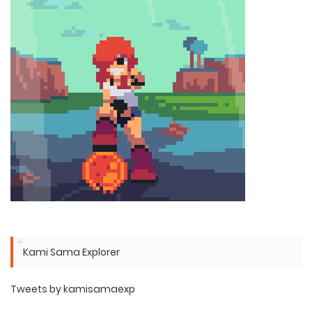
Kami Sama Explorer
Tweets by kamisamaexp