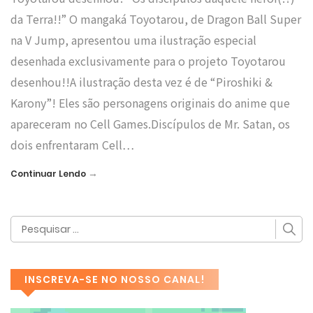
da Terra!!” O mangaká Toyotarou, de Dragon Ball Super
na V Jump, apresentou uma ilustração especial
desenhada exclusivamente para o projeto Toyotarou
desenhou!!A ilustração desta vez é de “Piroshiki &
Karony”! Eles são personagens originais do anime que
apareceram no Cell Games.Discípulos de Mr. Satan, os
dois enfrentaram Cell…
→
Continuar Lendo
INSCREVA-SE NO NOSSO CANAL!