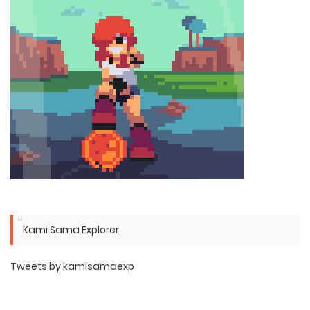
Kami Sama Explorer
Tweets by kamisamaexp