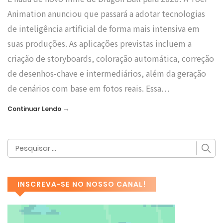
Animation anunciou que passará a adotar tecnologias
de inteligência artificial de forma mais intensiva em
suas produções. As aplicações previstas incluem a
criação de storyboards, coloração automática, correção
de desenhos-chave e intermediários, além da geração
de cenários com base em fotos reais. Essa…
→
Continuar Lendo
INSCREVA-SE NO NOSSO CANAL!