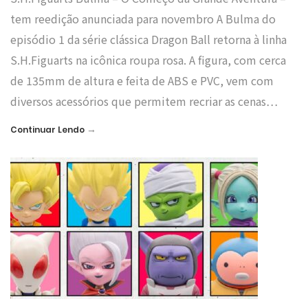
tem reedição anunciada para novembro A Bulma do
episódio 1 da série clássica Dragon Ball retorna à linha
S.H.Figuarts na icônica roupa rosa. A figura, com cerca
de 135mm de altura e feita de ABS e PVC, vem com
diversos acessórios que permitem recriar as cenas…
→
Continuar Lendo