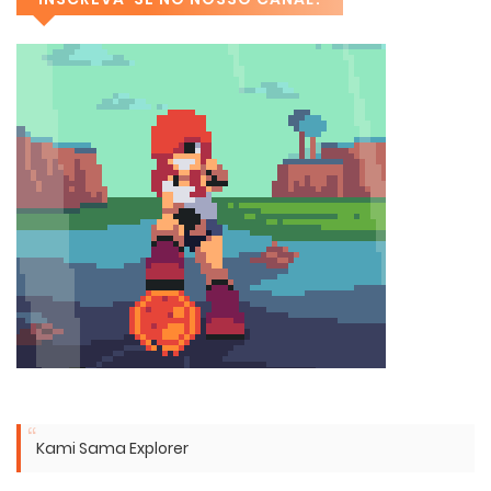
Kami Sama Explorer