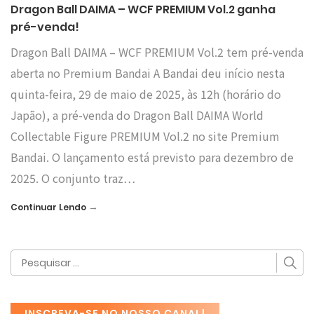
Dragon Ball DAIMA – WCF PREMIUM Vol.2 ganha
pré-venda!
Dragon Ball DAIMA – WCF PREMIUM Vol.2 tem pré-venda
aberta no Premium Bandai A Bandai deu início nesta
quinta-feira, 29 de maio de 2025, às 12h (horário do
Japão), a pré-venda do Dragon Ball DAIMA World
Collectable Figure PREMIUM Vol.2 no site Premium
Bandai. O lançamento está previsto para dezembro de
2025. O conjunto traz…
→
Continuar Lendo
INSCREVA-SE NO NOSSO CANAL!