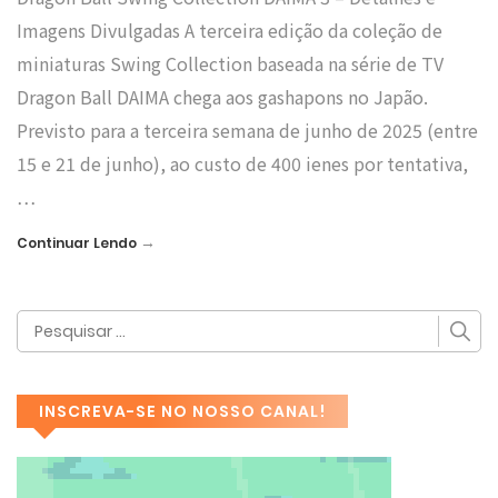
Imagens Divulgadas A terceira edição da coleção de
miniaturas Swing Collection baseada na série de TV
Dragon Ball DAIMA chega aos gashapons no Japão.
Previsto para a terceira semana de junho de 2025 (entre
15 e 21 de junho), ao custo de 400 ienes por tentativa,
…
→
Continuar Lendo
INSCREVA-SE NO NOSSO CANAL!