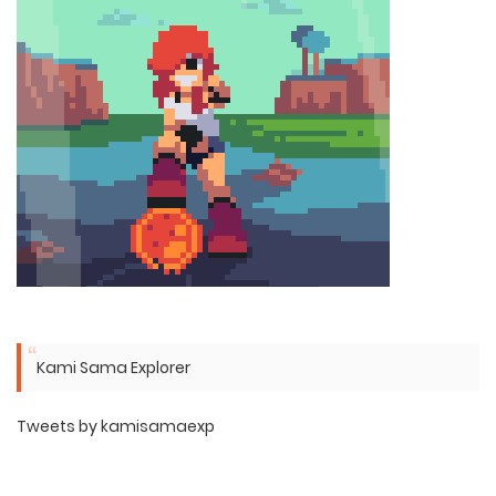
Kami Sama Explorer
Tweets by kamisamaexp