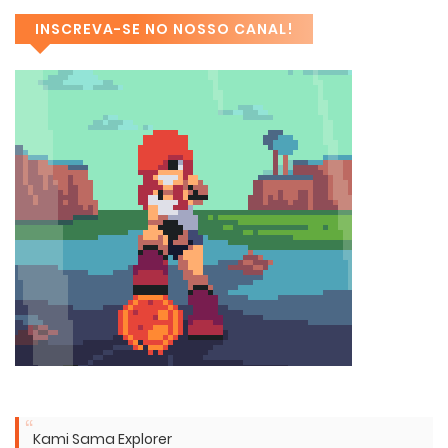
INSCREVA-SE NO NOSSO CANAL!
Kami Sama Explorer