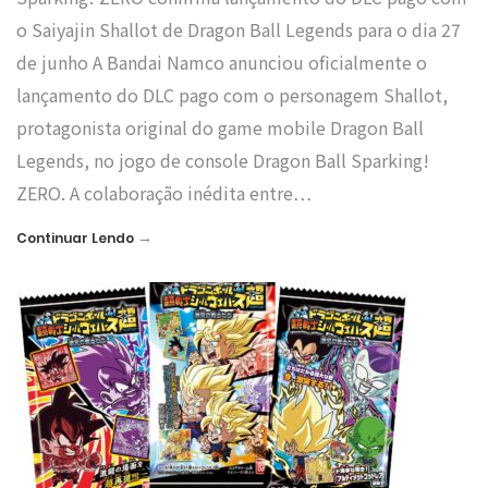
o Saiyajin Shallot de Dragon Ball Legends para o dia 27
de junho A Bandai Namco anunciou oficialmente o
lançamento do DLC pago com o personagem Shallot,
protagonista original do game mobile Dragon Ball
Legends, no jogo de console Dragon Ball Sparking!
ZERO. A colaboração inédita entre…
→
Continuar Lendo