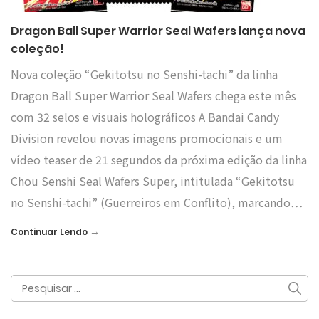
Dragon Ball Super Warrior Seal Wafers lança nova
coleção!
Nova coleção “Gekitotsu no Senshi-tachi” da linha
Dragon Ball Super Warrior Seal Wafers chega este mês
com 32 selos e visuais holográficos A Bandai Candy
Division revelou novas imagens promocionais e um
vídeo teaser de 21 segundos da próxima edição da linha
Chou Senshi Seal Wafers Super, intitulada “Gekitotsu
no Senshi-tachi” (Guerreiros em Conflito), marcando…
→
Continuar Lendo