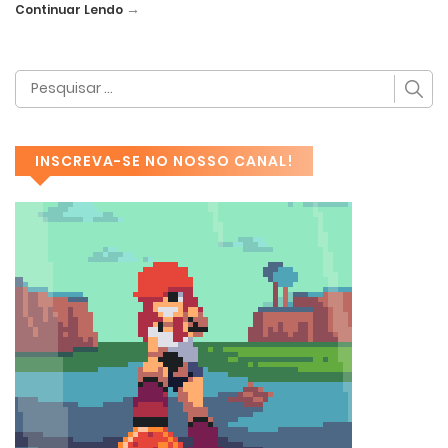
→
Continuar Lendo
INSCREVA-SE NO NOSSO CANAL!