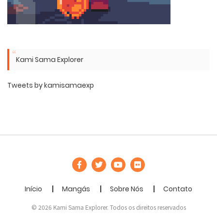
Kami Sama Explorer
Tweets by kamisamaexp
Início
Mangás
Sobre Nós
Contato
© 2026 Kami Sama Explorer. Todos os direitos reservados