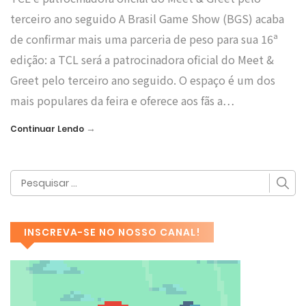
terceiro ano seguido A Brasil Game Show (BGS) acaba
de confirmar mais uma parceria de peso para sua 16ª
edição: a TCL será a patrocinadora oficial do Meet &
Greet pelo terceiro ano seguido. O espaço é um dos
mais populares da feira e oferece aos fãs a…
→
Continuar Lendo
INSCREVA-SE NO NOSSO CANAL!