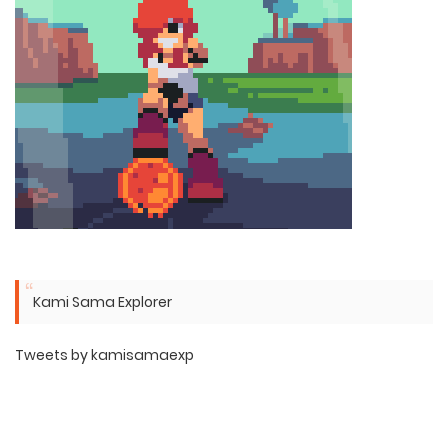
Kami Sama Explorer
Tweets by kamisamaexp