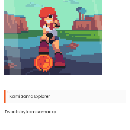
Kami Sama Explorer
Tweets by kamisamaexp