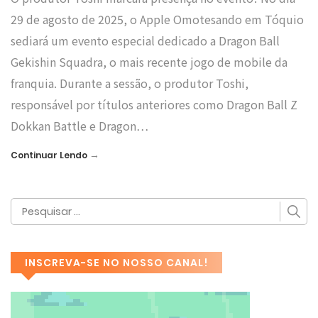
29 de agosto de 2025, o Apple Omotesando em Tóquio
sediará um evento especial dedicado a Dragon Ball
Gekishin Squadra, o mais recente jogo de mobile da
franquia. Durante a sessão, o produtor Toshi,
responsável por títulos anteriores como Dragon Ball Z
Dokkan Battle e Dragon…
→
Continuar Lendo
INSCREVA-SE NO NOSSO CANAL!