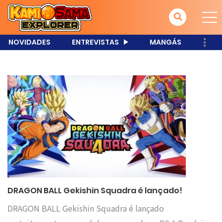
NOVIDADES
ENTREVISTAS
MANGÁS
DRAGON BALL Gekishin Squadra é lançado!
DRAGON BALL Gekishin Squadra é lançado