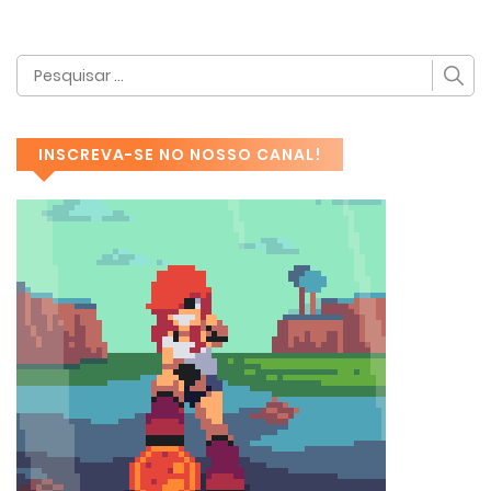
INSCREVA-SE NO NOSSO CANAL!