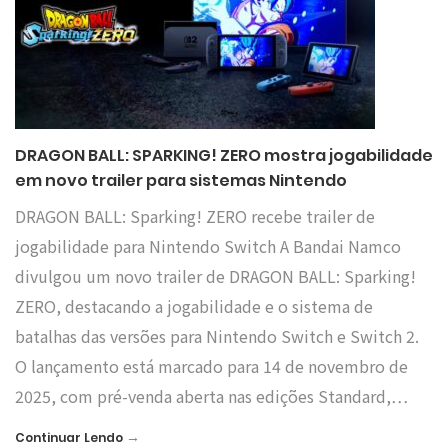
DRAGON BALL: SPARKING! ZERO mostra jogabilidade
em novo trailer para sistemas Nintendo
DRAGON BALL: Sparking! ZERO recebe trailer de
jogabilidade para Nintendo Switch A Bandai Namco
divulgou um novo trailer de DRAGON BALL: Sparking!
ZERO, destacando a jogabilidade e o sistema de
batalhas das versões para Nintendo Switch e Switch 2.
O lançamento está marcado para 14 de novembro de
2025, com pré-venda aberta nas edições Standard,…
→
Continuar Lendo