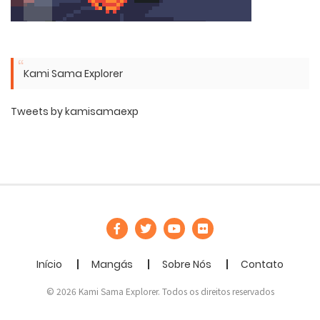
Kami Sama Explorer
Tweets by kamisamaexp
Início
Mangás
Sobre Nós
Contato
© 2026 Kami Sama Explorer. Todos os direitos reservados