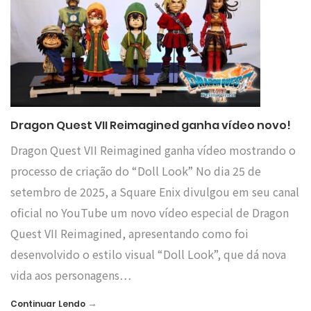
Dragon Quest VII Reimagined ganha vídeo novo!
Dragon Quest VII Reimagined ganha vídeo mostrando o
processo de criação do “Doll Look” No dia 25 de
setembro de 2025, a Square Enix divulgou em seu canal
oficial no YouTube um novo vídeo especial de Dragon
Quest VII Reimagined, apresentando como foi
desenvolvido o estilo visual “Doll Look”, que dá nova
vida aos personagens…
→
Continuar Lendo