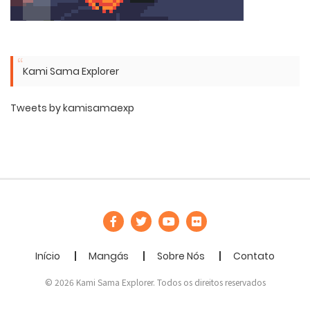
Kami Sama Explorer
Tweets by kamisamaexp
Início
Mangás
Sobre Nós
Contato
© 2026 Kami Sama Explorer. Todos os direitos reservados