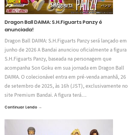
Dragon Ball DAIMA: S.H.Figuarts Panzy é
anunciada!
Dragon Ball DAIMA: S.H.Figuarts Panzy será lançado em
junho de 2026 A Bandai anunciou oficialmente a figura
S.H.Figuarts Panzy, baseada na personagem que
acompanha Son Goku em sua jornada em Dragon Ball
DAIMA. O colecionável entra em pré-venda amanhã, 26
de setembro de 2025, às 16h (JST), exclusivamente no
site Premium Bandai. A figura terá…
→
Continuar Lendo