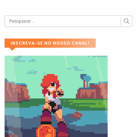
INSCREVA-SE NO NOSSO CANAL!