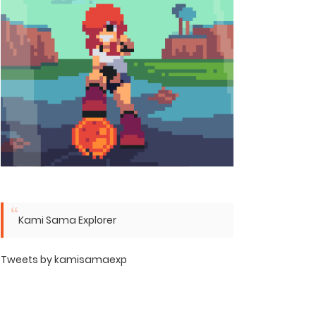
Kami Sama Explorer
Tweets by kamisamaexp