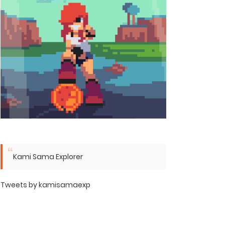
Kami Sama Explorer
Tweets by kamisamaexp