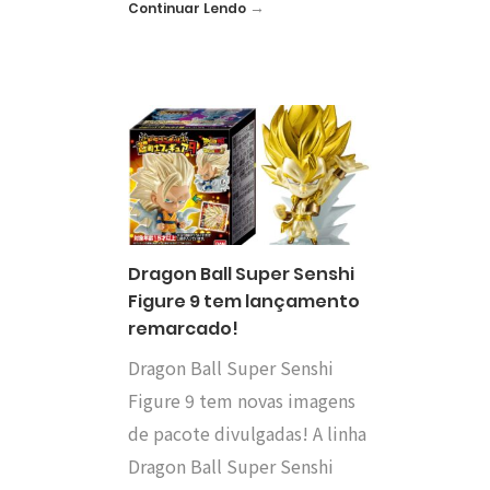
→
Continuar Lendo
Dragon Ball Super Senshi
Figure 9 tem lançamento
remarcado!
Dragon Ball Super Senshi
Figure 9 tem novas imagens
de pacote divulgadas! A linha
Dragon Ball Super Senshi