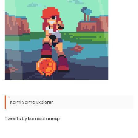
Kami Sama Explorer
Tweets by kamisamaexp