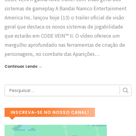
sistemas de gameplay A Bandai Namco Entertainment
America Inc. lançou hoje (13) o trailer oficial de visão
geral que destaca os novos sistemas de jogabilidade
que estarão em CODE VEIN™ II. O vídeo oferece um
mergulho aprofundado nas ferramentas de criação de
personagens, no combate das Aparições…
→
Continuar Lendo
INSCREVA-SE NO NOSSO CANAL!