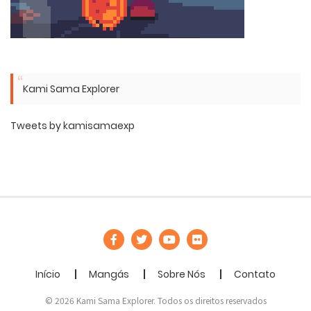
Kami Sama Explorer
Tweets by kamisamaexp
Início
Mangás
Sobre Nós
Contato
© 2026 Kami Sama Explorer. Todos os direitos reservados