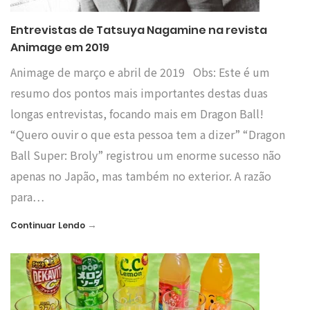
Entrevistas de Tatsuya Nagamine na revista
Animage em 2019
Animage de março e abril de 2019 Obs: Este é um
resumo dos pontos mais importantes destas duas
longas entrevistas, focando mais em Dragon Ball!
“Quero ouvir o que esta pessoa tem a dizer” “Dragon
Ball Super: Broly” registrou um enorme sucesso não
apenas no Japão, mas também no exterior. A razão
para…
→
Continuar Lendo