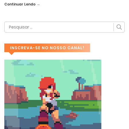
→
Continuar Lendo
INSCREVA-SE NO NOSSO CANAL!