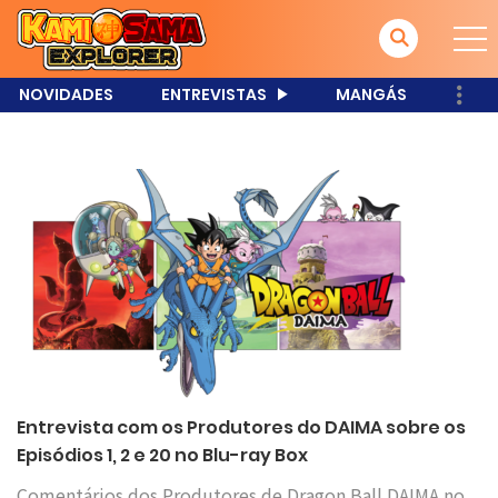
NOVIDADES
ENTREVISTAS
MANGÁS
Entrevista com os Produtores do DAIMA sobre os
Episódios 1, 2 e 20 no Blu-ray Box
Comentários dos Produtores de Dragon Ball DAIMA no