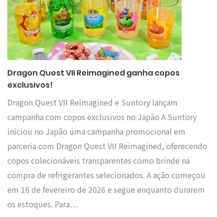
Dragon Quest VII Reimagined ganha copos
exclusivos!
Dragon Quest VII Reimagined e Suntory lançam
campanha com copos exclusivos no Japão A Suntory
iniciou no Japão uma campanha promocional em
parceria com Dragon Quest VII Reimagined, oferecendo
copos colecionáveis transparentes como brinde na
compra de refrigerantes selecionados. A ação começou
em 16 de fevereiro de 2026 e segue enquanto durarem
os estoques. Para…