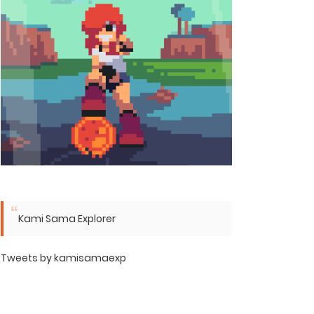
Kami Sama Explorer
Tweets by kamisamaexp