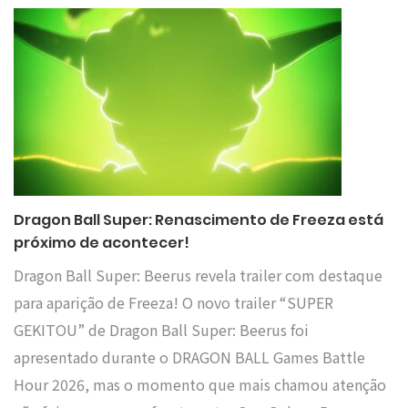
Dragon Ball Super: Renascimento de Freeza está
próximo de acontecer!
Dragon Ball Super: Beerus revela trailer com destaque
para aparição de Freeza! O novo trailer “SUPER
GEKITOU” de Dragon Ball Super: Beerus foi
apresentado durante o DRAGON BALL Games Battle
Hour 2026, mas o momento que mais chamou atenção