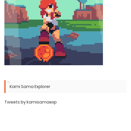
Kami Sama Explorer
Tweets by kamisamaexp