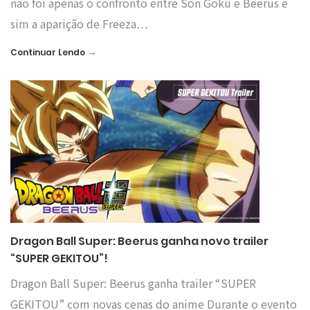
não foi apenas o confronto entre Son Goku e Beerus e
sim a aparição de Freeza…
→
Continuar Lendo
Dragon Ball Super: Beerus ganha novo trailer
“SUPER GEKITOU”!
Dragon Ball Super: Beerus ganha trailer “SUPER
GEKITOU” com novas cenas do anime Durante o evento