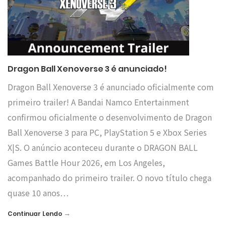
Dragon Ball Xenoverse 3 é anunciado!
Dragon Ball Xenoverse 3 é anunciado oficialmente com
primeiro trailer! A Bandai Namco Entertainment
confirmou oficialmente o desenvolvimento de Dragon
Ball Xenoverse 3 para PC, PlayStation 5 e Xbox Series
X|S. O anúncio aconteceu durante o DRAGON BALL
Games Battle Hour 2026, em Los Angeles,
acompanhado do primeiro trailer. O novo título chega
quase 10 anos…
→
Continuar Lendo