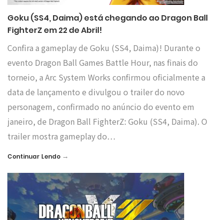
Goku (SS4, Daima) está chegando ao Dragon Ball
FighterZ em 22 de Abril!
Confira a gameplay de Goku (SS4, Daima)! Durante o
evento Dragon Ball Games Battle Hour, nas finais do
torneio, a Arc System Works confirmou oficialmente a
data de lançamento e divulgou o trailer do novo
personagem, confirmado no anúncio do evento em
janeiro, de Dragon Ball FighterZ: Goku (SS4, Daima). O
trailer mostra gameplay do…
→
Continuar Lendo