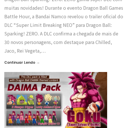
muitas novidades! Durante o evento Dragon Ball Games
Battle Hour, a Bandai Namco revelou o trailer oficial do
DLC “Super Limit Breaking NEO” para Dragon Ball:
Sparking! ZERO. A DLC confirma a chegada de mais de
30 novos personagens, com destaque para Chilled,
Jaco, Rei Vegeta,…
→
Continuar Lendo