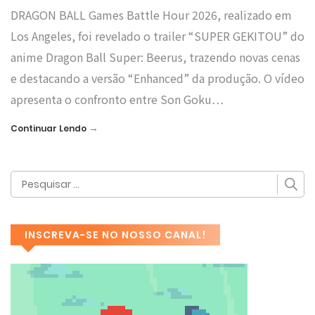
DRAGON BALL Games Battle Hour 2026, realizado em
Los Angeles, foi revelado o trailer “SUPER GEKITOU” do
anime Dragon Ball Super: Beerus, trazendo novas cenas
e destacando a versão “Enhanced” da produção. O vídeo
apresenta o confronto entre Son Goku…
→
Continuar Lendo
INSCREVA-SE NO NOSSO CANAL!