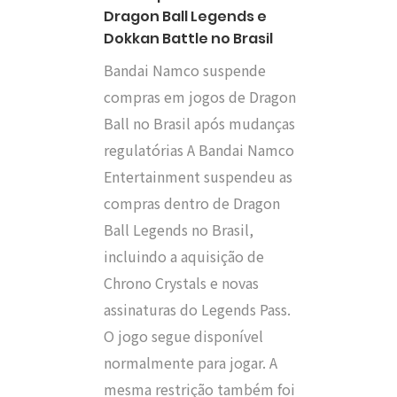
Dragon Ball Legends e
Dokkan Battle no Brasil
Bandai Namco suspende
compras em jogos de Dragon
Ball no Brasil após mudanças
regulatórias A Bandai Namco
Entertainment suspendeu as
compras dentro de Dragon
Ball Legends no Brasil,
incluindo a aquisição de
Chrono Crystals e novas
assinaturas do Legends Pass.
O jogo segue disponível
normalmente para jogar. A
mesma restrição também foi