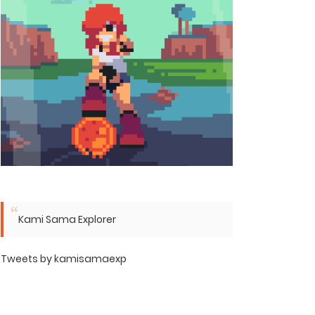
Kami Sama Explorer
Tweets by kamisamaexp