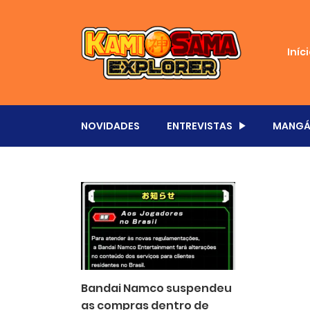
Iníc
NOVIDADES
ENTREVISTAS
MANGÁ
Bandai Namco suspendeu
as compras dentro de