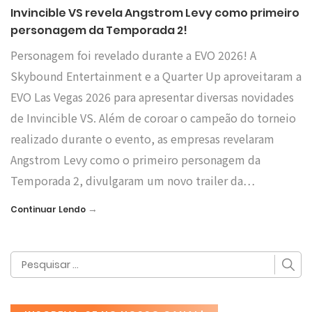
Invincible VS revela Angstrom Levy como primeiro
personagem da Temporada 2!
Personagem foi revelado durante a EVO 2026! A
Skybound Entertainment e a Quarter Up aproveitaram a
EVO Las Vegas 2026 para apresentar diversas novidades
de Invincible VS. Além de coroar o campeão do torneio
realizado durante o evento, as empresas revelaram
Angstrom Levy como o primeiro personagem da
Temporada 2, divulgaram um novo trailer da…
→
Continuar Lendo