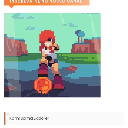
INSCREVA-SE NO NOSSO CANAL!
Kami Sama Explorer