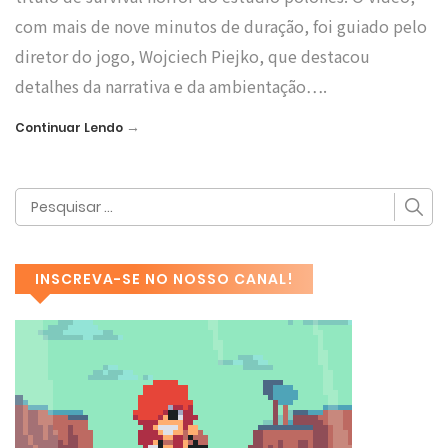
com mais de nove minutos de duração, foi guiado pelo
diretor do jogo, Wojciech Piejko, que destacou
detalhes da narrativa e da ambientação….
→
Continuar Lendo
INSCREVA-SE NO NOSSO CANAL!