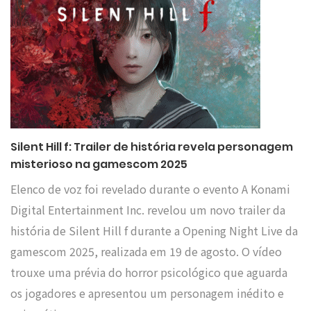
Silent Hill f: Trailer de história revela personagem
misterioso na gamescom 2025
Elenco de voz foi revelado durante o evento A Konami
Digital Entertainment Inc. revelou um novo trailer da
história de Silent Hill f durante a Opening Night Live da
gamescom 2025, realizada em 19 de agosto. O vídeo
trouxe uma prévia do horror psicológico que aguarda
os jogadores e apresentou um personagem inédito e