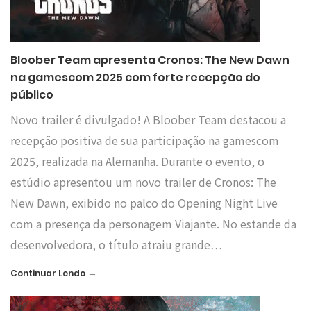
Bloober Team apresenta Cronos: The New Dawn
na gamescom 2025 com forte recepção do
público
Novo trailer é divulgado! A Bloober Team destacou a
recepção positiva de sua participação na gamescom
2025, realizada na Alemanha. Durante o evento, o
estúdio apresentou um novo trailer de Cronos: The
New Dawn, exibido no palco do Opening Night Live
com a presença da personagem Viajante. No estande da
desenvolvedora, o título atraiu grande…
→
Continuar Lendo