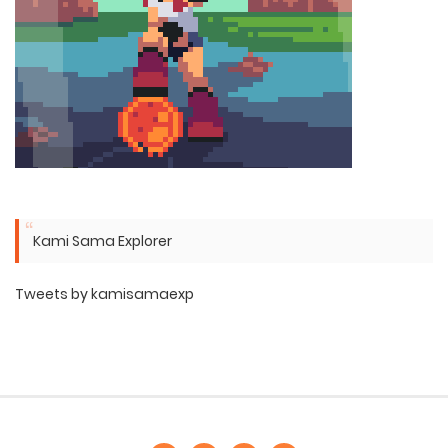
Kami Sama Explorer
Tweets by kamisamaexp