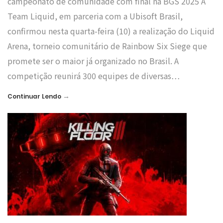
campeonato de comunidade com final na BGS 2025 A
Team Liquid, em parceria com a Ubisoft Brasil,
confirmou nesta quarta-feira (10) a realização do Liquid
Arena, torneio comunitário de Rainbow Six Siege que
promete ser o maior já organizado no Brasil. A
competição reunirá 300 equipes de diversas…
→
Continuar Lendo