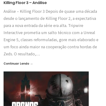
Killing Floor 3 – Análise
Análise – Killing Floor 3 Depois de quase uma década
desde o lançamento de Killing Floor 2, a expectativa
para a nova entrada da série era alta. Tripwire
Interactive prometia um salto técnico com a Unreal
Engine 5, classes reformuladas, gore mais elaborado e
um foco ainda maior na cooperação contra hordas de
Zeds. O resultado,…
→
Continuar Lendo