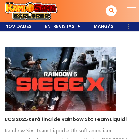
NOVIDADES
ENTREVISTAS
MANGÁS
BGS 2025 terá final de Rainbow Six: Team Liquid!
Rainbow Six: Team Liquid e Ubisoft anunciam