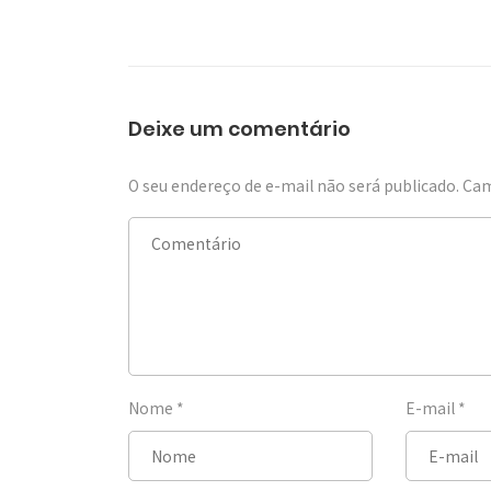
Deixe um comentário
O seu endereço de e-mail não será publicado.
Cam
Nome
*
E-mail
*