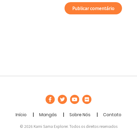
Início
Mangás
Sobre Nós
Contato
© 2026 Kami Sama Explorer. Todos os direitos reservados