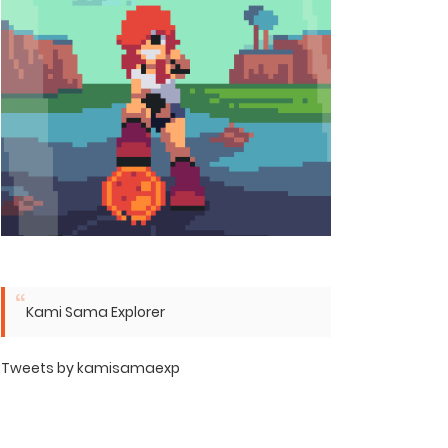
Kami Sama Explorer
Tweets by kamisamaexp