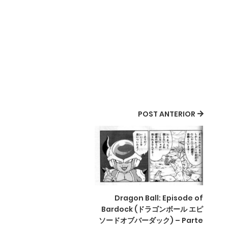
POST ANTERIOR
Dragon Ball: Episode of
Bardock (ドラゴンボール エピ
ソードオブバーダック) – Parte