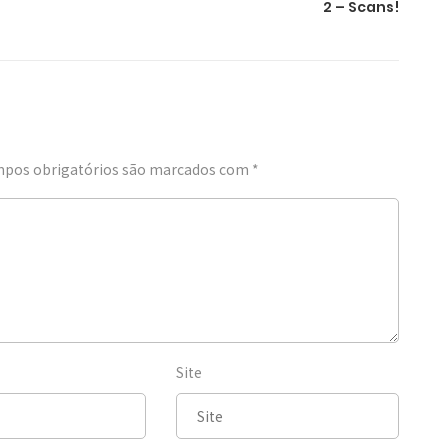
2 – Scans!
pos obrigatórios são marcados com
*
Site