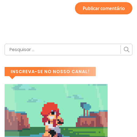
INSCREVA-SE NO NOSSO CANAL!