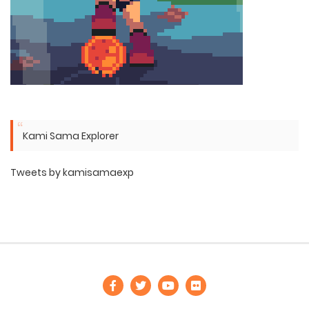
Kami Sama Explorer
Tweets by kamisamaexp