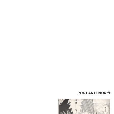
POST ANTERIOR