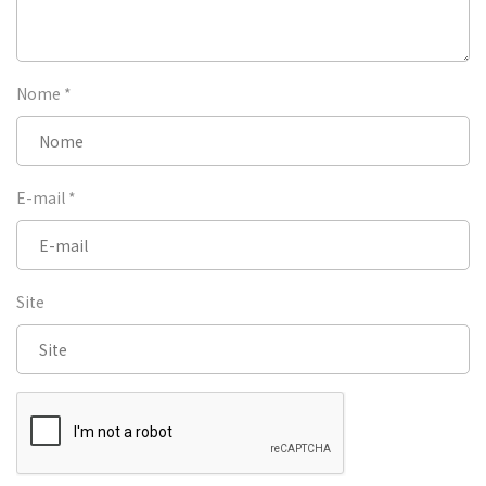
Nome
*
E-mail
*
Site