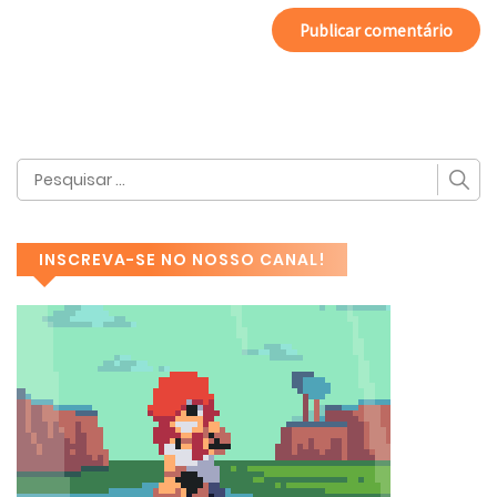
INSCREVA-SE NO NOSSO CANAL!