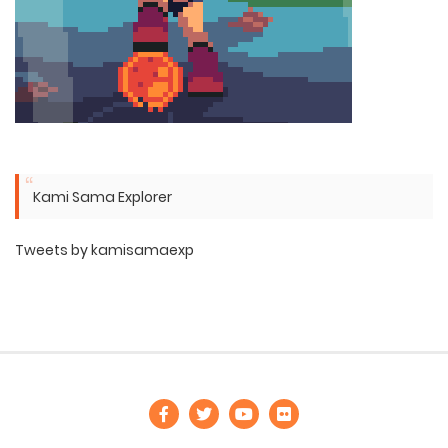
Kami Sama Explorer
Tweets by kamisamaexp