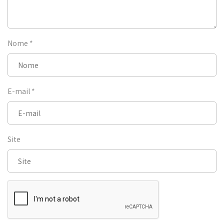
Nome
*
E-mail
*
Site