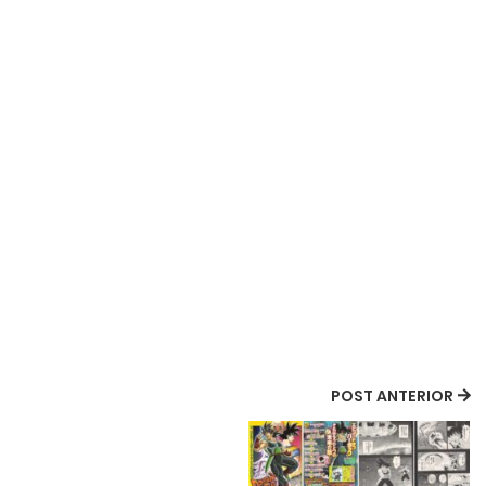
POST ANTERIOR