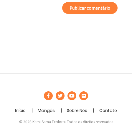
Início
Mangás
Sobre Nós
Contato
© 2026 Kami Sama Explorer. Todos os direitos reservados