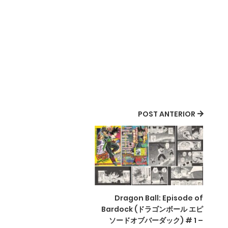
POST ANTERIOR
Dragon Ball: Episode of
Bardock (ドラゴンボール エピ
ソードオブバーダック) # 1 –