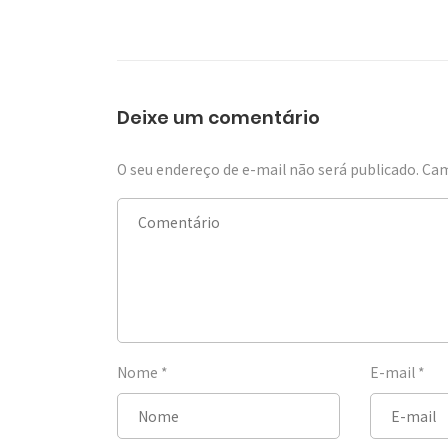
Deixe um comentário
O seu endereço de e-mail não será publicado.
Cam
Nome
*
E-mail
*