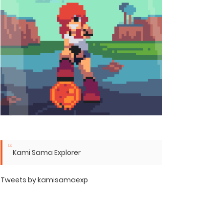
Kami Sama Explorer
Tweets by kamisamaexp