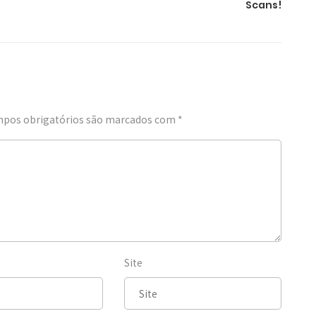
Scans!
pos obrigatórios são marcados com
*
Site