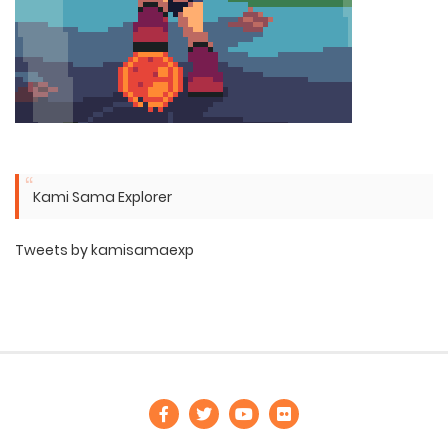
Kami Sama Explorer
Tweets by kamisamaexp