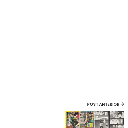
POST ANTERIOR