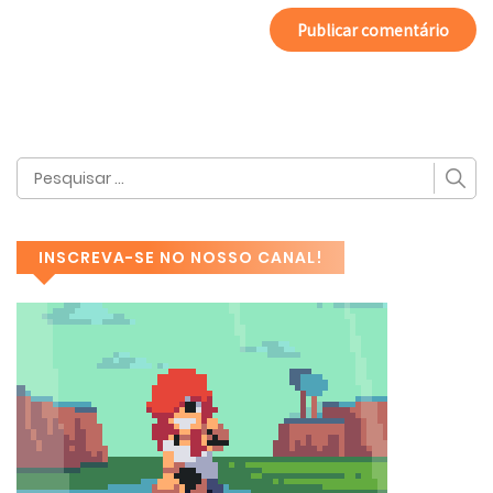
INSCREVA-SE NO NOSSO CANAL!