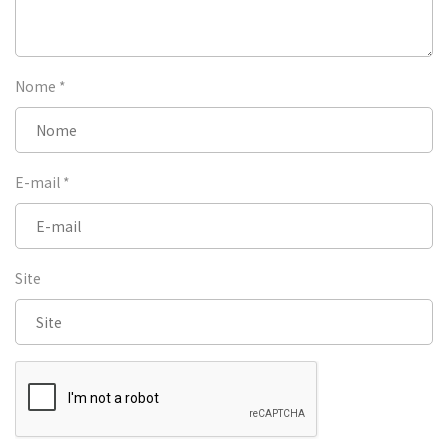
Nome
*
E-mail
*
Site