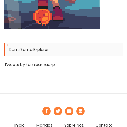
Kami Sama Explorer
Tweets by kamisamaexp
Início
Mangás
Sobre Nós
Contato