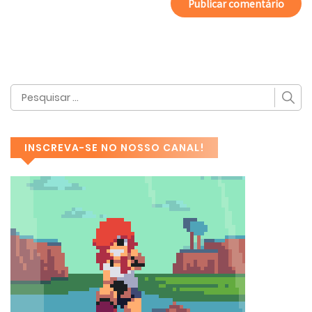
INSCREVA-SE NO NOSSO CANAL!