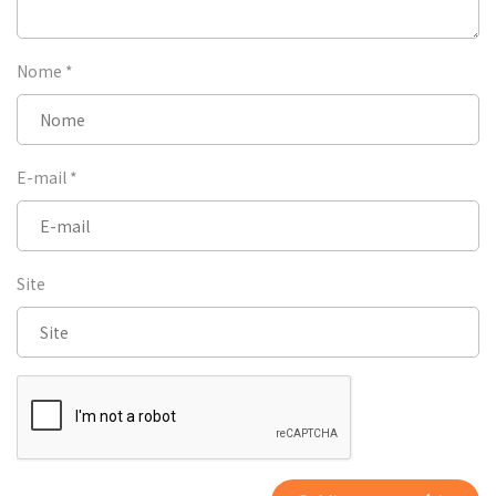
Nome
*
E-mail
*
Site