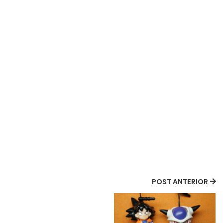
POST ANTERIOR