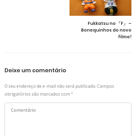
Fukkatsu no 「F」 –
Bonequinhos do novo
filme!
Deixe um comentário
O seu endereço de e-mail não será publicado.
Campos
obrigatórios são marcados com
*