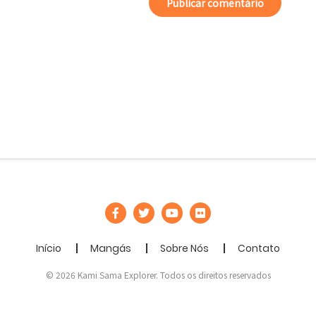
Início
Mangás
Sobre Nós
Contato
© 2026 Kami Sama Explorer. Todos os direitos reservados