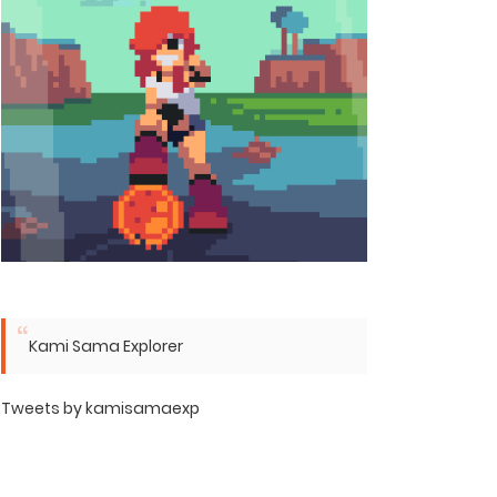
Kami Sama Explorer
Tweets by kamisamaexp