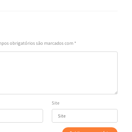
pos obrigatórios são marcados com
*
Site