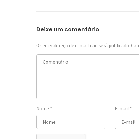
Deixe um comentário
O seu endereço de e-mail não será publicado.
Cam
Nome
*
E-mail
*