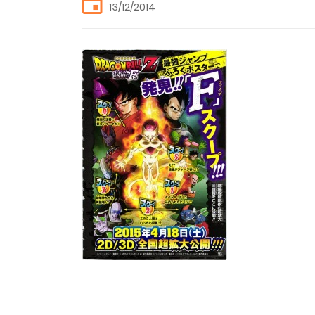
13/12/2014