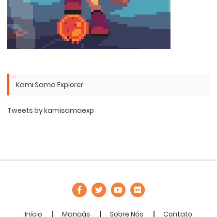
Kami Sama Explorer
Tweets by kamisamaexp
Início
Mangás
Sobre Nós
Contato