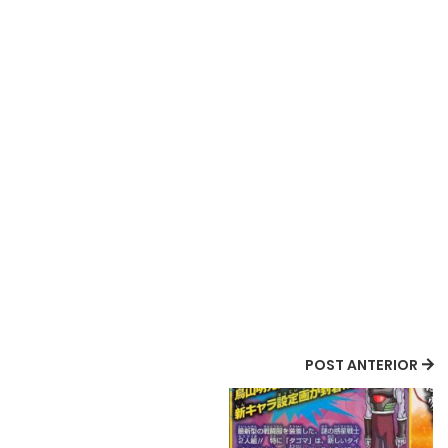
POST ANTERIOR