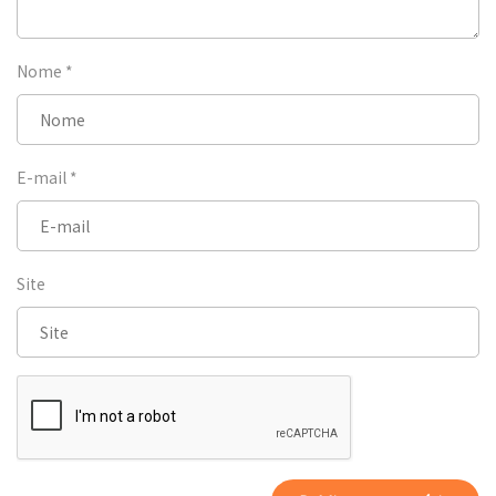
Nome
*
E-mail
*
Site