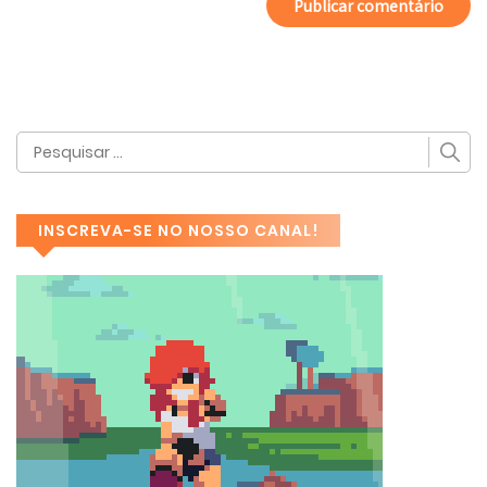
INSCREVA-SE NO NOSSO CANAL!