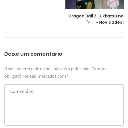
Dragon Ball Z Fukkatsu no
「F」 – Novidades!
Deixe um comentário
O seu endereço de e-mail não será publicado.
Campos
obrigatórios são marcados com
*