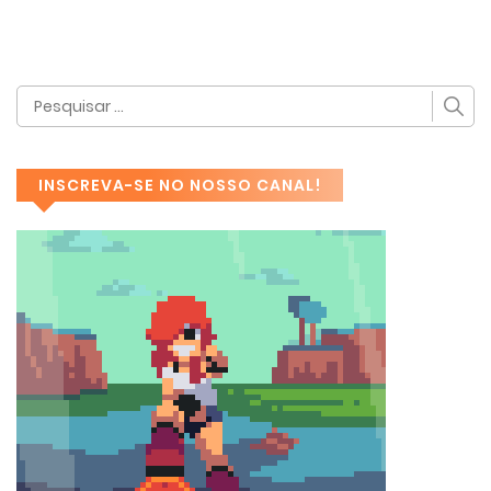
INSCREVA-SE NO NOSSO CANAL!