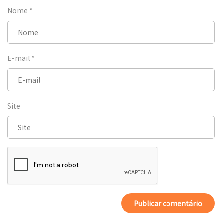
Nome
*
E-mail
*
Site