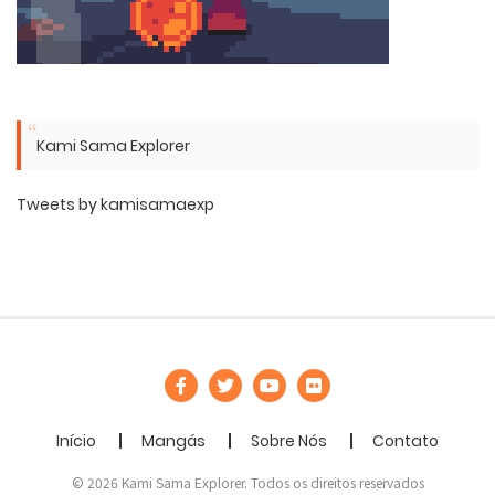
Kami Sama Explorer
Tweets by kamisamaexp
Início
Mangás
Sobre Nós
Contato
© 2026 Kami Sama Explorer. Todos os direitos reservados