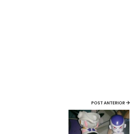
POST ANTERIOR