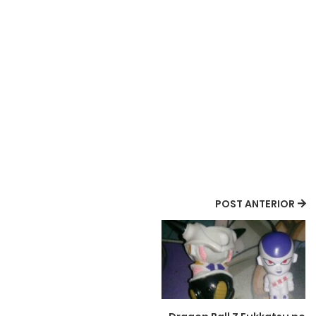
POST ANTERIOR