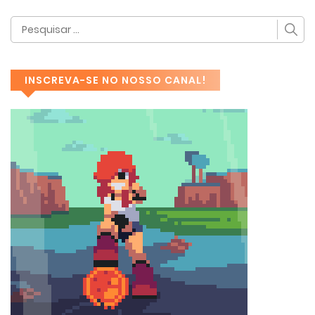
INSCREVA-SE NO NOSSO CANAL!