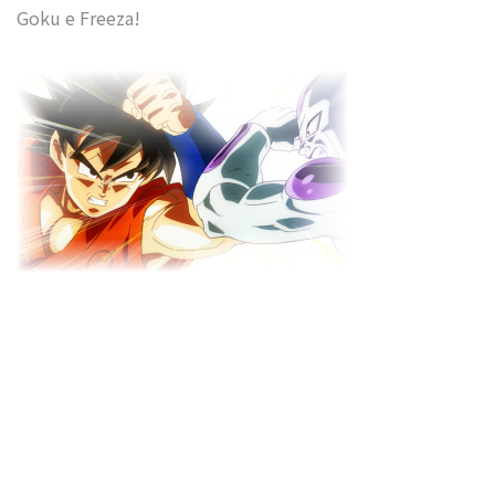
Goku e Freeza!