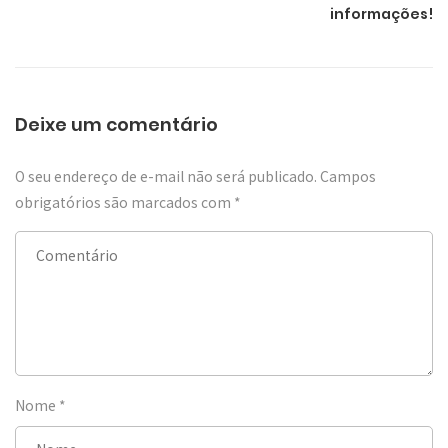
informações!
Deixe um comentário
O seu endereço de e-mail não será publicado.
Campos
obrigatórios são marcados com
*
Nome
*