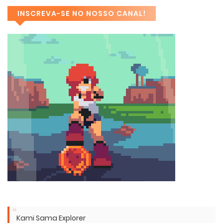
INSCREVA-SE NO NOSSO CANAL!
Kami Sama Explorer