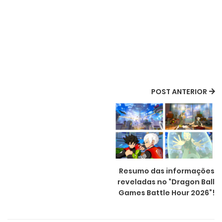
POST ANTERIOR
Resumo das informações
reveladas no “Dragon Ball
Games Battle Hour 2026”!