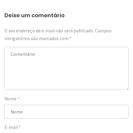
Deixe um comentário
O seu endereço de e-mail não será publicado.
Campos
obrigatórios são marcados com
*
Nome
*
E-mail
*