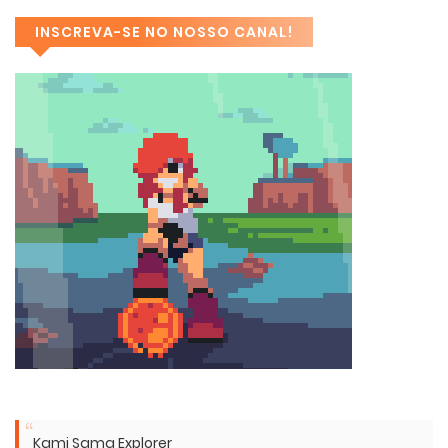
INSCREVA-SE NO NOSSO CANAL!
Kami Sama Explorer