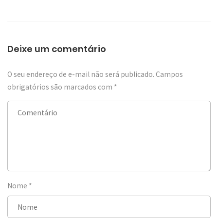
Deixe um comentário
O seu endereço de e-mail não será publicado.
Campos
obrigatórios são marcados com
*
Nome
*