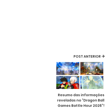
POST ANTERIOR
Resumo das informações
reveladas no “Dragon Ball
Games Battle Hour 2026”!