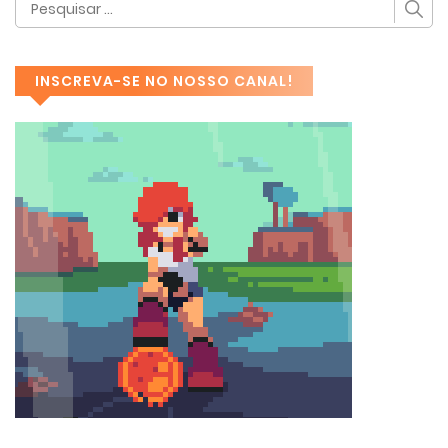
INSCREVA-SE NO NOSSO CANAL!