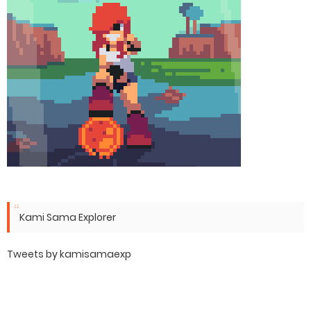
Kami Sama Explorer
Tweets by kamisamaexp