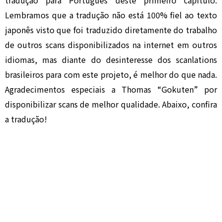
tradução para Português deste primeiro capítulo.
Lembramos que a tradução não está 100% fiel ao texto
japonês visto que foi traduzido diretamente do trabalho
de outros scans disponibilizados na internet em outros
idiomas, mas diante do desinteresse dos scanlations
brasileiros para com este projeto, é melhor do que nada.
Agradecimentos especiais a Thomas “Gokuten” por
disponibilizar scans de melhor qualidade. Abaixo, confira
a tradução!