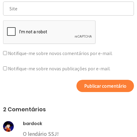
Notifique-me sobre novos comentários por e-mail.
Notifique-me sobre novas publicações por e-mail.
2 Comentários
bardock
O lendário SSJ!