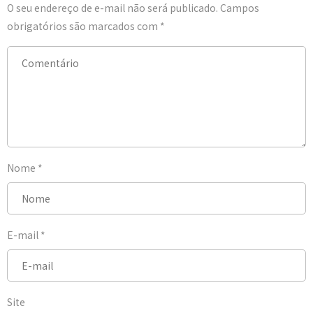
O seu endereço de e-mail não será publicado.
Campos
obrigatórios são marcados com
*
Nome
*
E-mail
*
Site