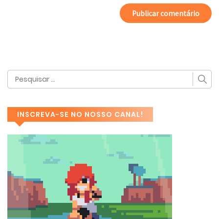
INSCREVA-SE NO NOSSO CANAL!