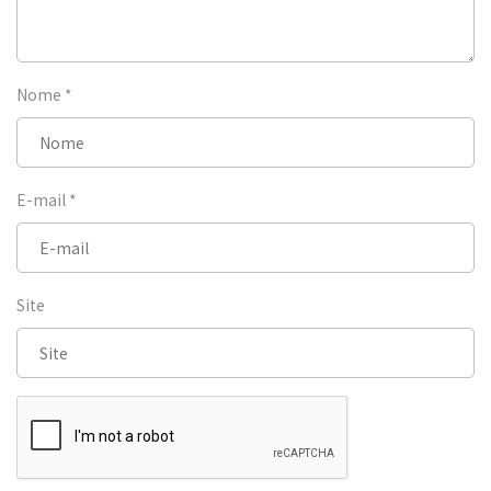
Nome
*
E-mail
*
Site