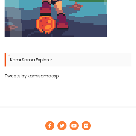
Kami Sama Explorer
Tweets by kamisamaexp