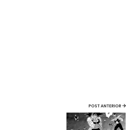
POST ANTERIOR