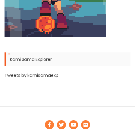
Kami Sama Explorer
Tweets by kamisamaexp