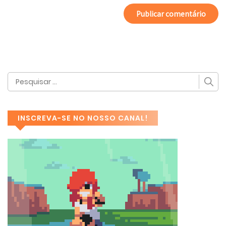
INSCREVA-SE NO NOSSO CANAL!