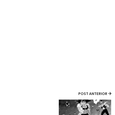
POST ANTERIOR