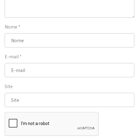
Nome
*
E-mail
*
Site