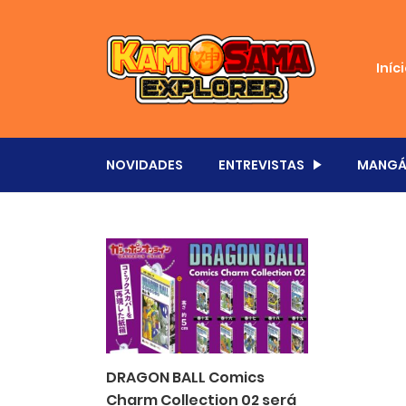
Iníc
NOVIDADES
ENTREVISTAS
MANGÁ
DRAGON BALL Comics
Charm Collection 02 será