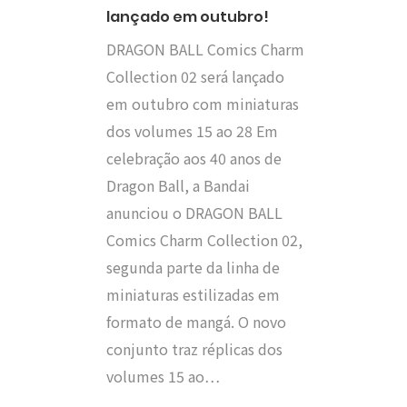
lançado em outubro!
DRAGON BALL Comics Charm
Collection 02 será lançado
em outubro com miniaturas
dos volumes 15 ao 28 Em
celebração aos 40 anos de
Dragon Ball, a Bandai
anunciou o DRAGON BALL
Comics Charm Collection 02,
segunda parte da linha de
miniaturas estilizadas em
formato de mangá. O novo
conjunto traz réplicas dos
volumes 15 ao…