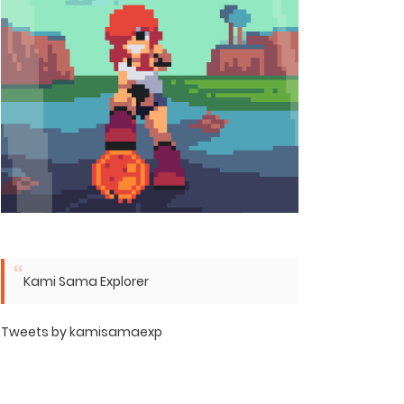
Kami Sama Explorer
Tweets by kamisamaexp