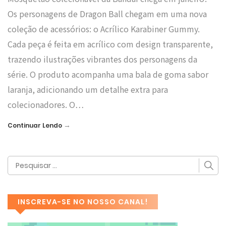
Os personagens de Dragon Ball chegam em uma nova
coleção de acessórios: o Acrílico Karabiner Gummy.
Cada peça é feita em acrílico com design transparente,
trazendo ilustrações vibrantes dos personagens da
série. O produto acompanha uma bala de goma sabor
laranja, adicionando um detalhe extra para
colecionadores. O…
→
Continuar Lendo
INSCREVA-SE NO NOSSO CANAL!