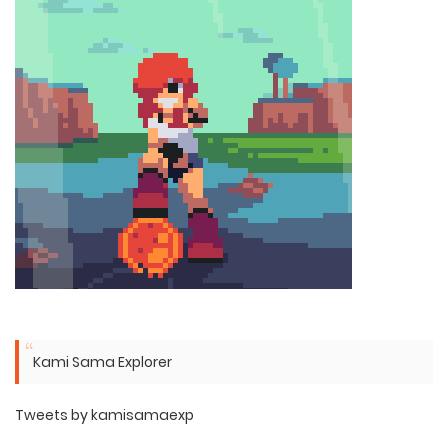
Kami Sama Explorer
Tweets by kamisamaexp