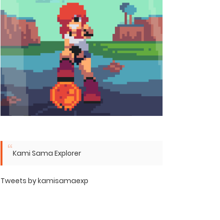
Kami Sama Explorer
Tweets by kamisamaexp