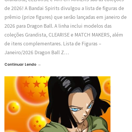
de 2026! A Bandai Spirits divulgou a lista de figuras de
prêmio (prize figures) que serão lançadas em janeiro de
2026 para Dragon Ball. A linha inclui modelos das
coleções Grandista, CLEARISE e MATCH MAKERS, além
de itens complementares. Lista de Figuras –
Janeiro/2026 Dragon Ball Z…
→
Continuar Lendo