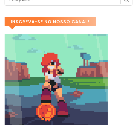
INSCREVA-SE NO NOSSO CANAL!