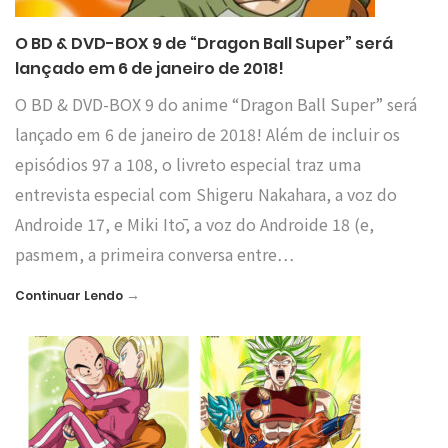
O BD & DVD-BOX 9 de “Dragon Ball Super” será
lançado em 6 de janeiro de 2018!
O BD & DVD-BOX 9 do anime “Dragon Ball Super” será
lançado em 6 de janeiro de 2018! Além de incluir os
episódios 97 a 108, o livreto especial traz uma
entrevista especial com Shigeru Nakahara, a voz do
Androide 17, e Miki Itō, a voz do Androide 18 (e,
pasmem, a primeira conversa entre…
→
Continuar Lendo