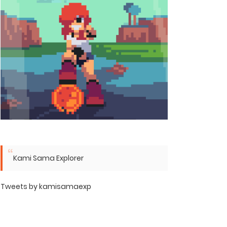
Kami Sama Explorer
Tweets by kamisamaexp