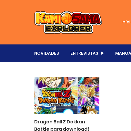
Iníc
NOVIDADES
ENTREVISTAS
MANGÁ
Dragon Ball Z Dokkan
Battle para download!