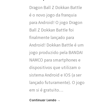
Dragon Ball Z Dokkan Battle
é o novo jogo da franquia
para Android! O jogo Dragon
Ball Z Dokkan Battle foi
finalmente lançado para
Android! Dokkan Battle é um
jogo produzido pela BANDAI
NAMCO para smartphones e
dispositivos que utilizam o
sistema Android e IOS (a ser
lançado futuramente). O jogo
em si é gratuito…
→
Continuar Lendo