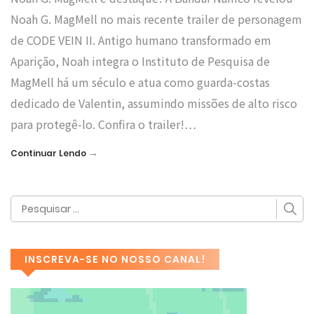
Noah G. MagMell no mais recente trailer de personagem
de CODE VEIN II. Antigo humano transformado em
Aparição, Noah integra o Instituto de Pesquisa de
MagMell há um século e atua como guarda-costas
dedicado de Valentin, assumindo missões de alto risco
para protegê-lo. Confira o trailer!…
→
Continuar Lendo
INSCREVA-SE NO NOSSO CANAL!