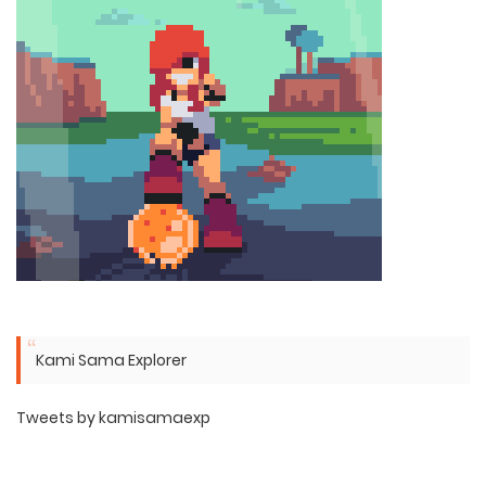
Kami Sama Explorer
Tweets by kamisamaexp