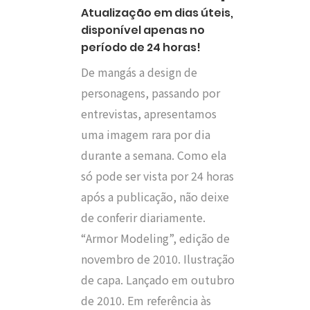
Atualização em dias úteis,
disponível apenas no
período de 24 horas!
De mangás a design de
personagens, passando por
entrevistas, apresentamos
uma imagem rara por dia
durante a semana. Como ela
só pode ser vista por 24 horas
após a publicação, não deixe
de conferir diariamente.
“Armor Modeling”, edição de
novembro de 2010. Ilustração
de capa. Lançado em outubro
de 2010. Em referência às