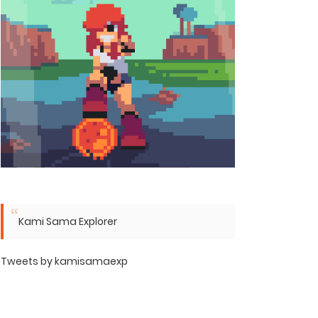
Kami Sama Explorer
Tweets by kamisamaexp