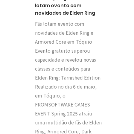
lotam evento com
novidades de Elden Ring
Fãs lotam evento com
novidades de Elden Ring e
Armored Core em Tóquio
Evento gratuito superou
capacidade e revelou novas
classes e conteúdos para
Elden Ring: Tarnished Edition
Realizado no dia 6 de maio,
em Tóquio, o
FROMSOFTWARE GAMES
EVENT Spring 2025 atraiu
uma multidão de fãs de Elden
Ring, Armored Core, Dark