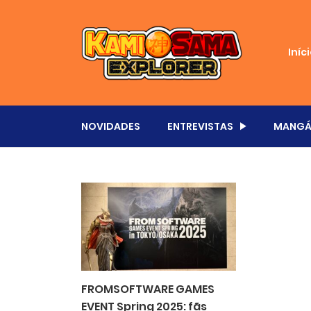
Iníc
NOVIDADES
ENTREVISTAS
MANGÁ
FROMSOFTWARE GAMES
EVENT Spring 2025: fãs