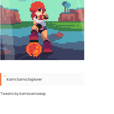
Kami Sama Explorer
Tweets by kamisamaexp