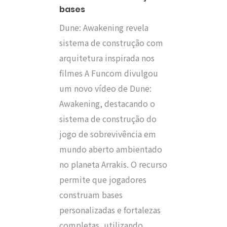
bases
Dune: Awakening revela
sistema de construção com
arquitetura inspirada nos
filmes A Funcom divulgou
um novo vídeo de Dune:
Awakening, destacando o
sistema de construção do
jogo de sobrevivência em
mundo aberto ambientado
no planeta Arrakis. O recurso
permite que jogadores
construam bases
personalizadas e fortalezas
completas, utilizando