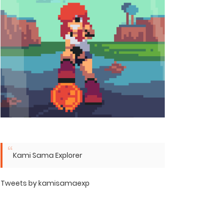
Kami Sama Explorer
Tweets by kamisamaexp