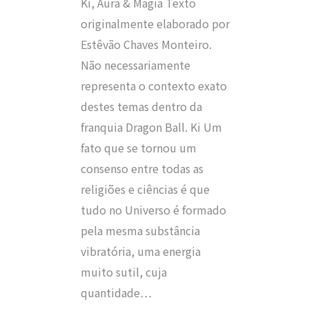
Ki, Aura & Magia Texto
originalmente elaborado por
Estêvão Chaves Monteiro.
Não necessariamente
representa o contexto exato
destes temas dentro da
franquia Dragon Ball. Ki Um
fato que se tornou um
consenso entre todas as
religiões e ciências é que
tudo no Universo é formado
pela mesma substância
vibratória, uma energia
muito sutil, cuja
quantidade…