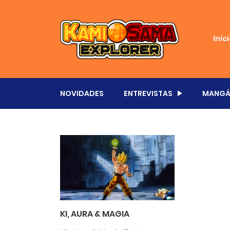
Iníc
NOVIDADES
ENTREVISTAS
MANGÁ
KI, AURA & MAGIA