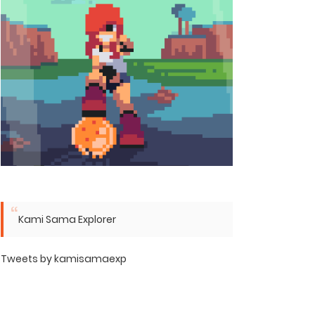
Kami Sama Explorer
Tweets by kamisamaexp