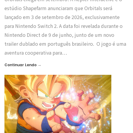
estúdio Shapefarm anunciaram que Orbitals será
lançado em 3 de setembro de 2026, exclusivamente
para Nintendo Switch 2. A data foi revelada durante o
Nintendo Direct de 9 de junho, junto de um novo
trailer dublado em português brasileiro. O jogo é uma
aventura cooperativa para…
→
Continuar Lendo