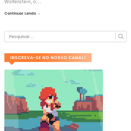
Wolfenstein, o…
→
Continuar Lendo
INSCREVA-SE NO NOSSO CANAL!