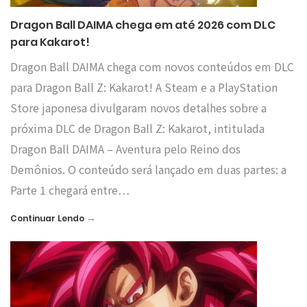
Dragon Ball DAIMA chega em até 2026 com DLC
para Kakarot!
Dragon Ball DAIMA chega com novos conteúdos em DLC
para Dragon Ball Z: Kakarot! A Steam e a PlayStation
Store japonesa divulgaram novos detalhes sobre a
próxima DLC de Dragon Ball Z: Kakarot, intitulada
Dragon Ball DAIMA – Aventura pelo Reino dos
Demônios. O conteúdo será lançado em duas partes: a
Parte 1 chegará entre…
→
Continuar Lendo