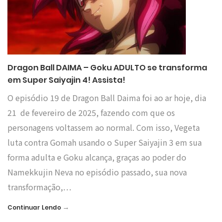
Dragon Ball DAIMA – Goku ADULTO se transforma
em Super Saiyajin 4! Assista!
O episódio 19 de Dragon Ball Daima foi ao ar hoje, dia
21 de fevereiro de 2025, fazendo com que os
personagens voltassem ao normal. Com isso, Vegeta
luta contra Gomah usando o Super Saiyajin 3 em sua
forma adulta e Goku alcança, graças ao poder do
Namekkujin Neva no episódio passado, sua nova
transformação,…
→
Continuar Lendo