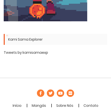
Kami Sama Explorer
Tweets by kamisamaexp
Início
Mangás
Sobre Nós
Contato