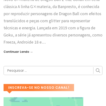
clássica A linha G×materia, da Banpresto, é conhecida
por reproduzir personagens de Dragon Ball com efeitos
translúcidos e peças com glitter para representar
técnicas e energia. Lançada em 2019 com a figura de
Goku, a série já apresentou diversos personagens, como
Freeza, Androide 18 e…
→
Continuar Lendo
INSCREVA-SE NO NOSSO CANAL!