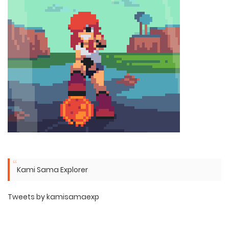
Kami Sama Explorer
Tweets by kamisamaexp