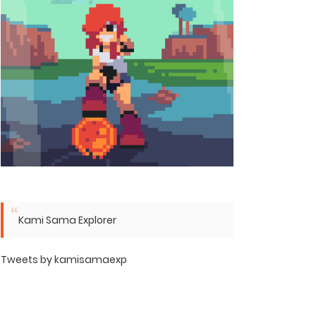
Kami Sama Explorer
Tweets by kamisamaexp