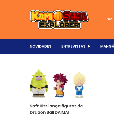
Iníc
NOVIDADES
ENTREVISTAS
MANGÁ
Soft Bits lança figuras de
Dragon Ball DAIMA!