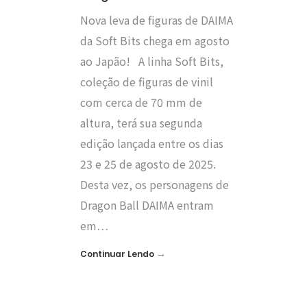
Nova leva de figuras de DAIMA
da Soft Bits chega em agosto
ao Japão! A linha Soft Bits,
coleção de figuras de vinil
com cerca de 70 mm de
altura, terá sua segunda
edição lançada entre os dias
23 e 25 de agosto de 2025.
Desta vez, os personagens de
Dragon Ball DAIMA entram
em…
→
Continuar Lendo