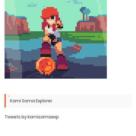
Kami Sama Explorer
Tweets by kamisamaexp