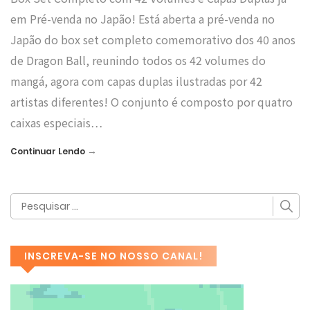
em Pré-venda no Japão! Está aberta a pré-venda no
Japão do box set completo comemorativo dos 40 anos
de Dragon Ball, reunindo todos os 42 volumes do
mangá, agora com capas duplas ilustradas por 42
artistas diferentes! O conjunto é composto por quatro
caixas especiais…
→
Continuar Lendo
INSCREVA-SE NO NOSSO CANAL!