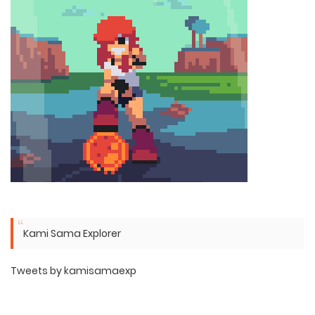
Kami Sama Explorer
Tweets by kamisamaexp