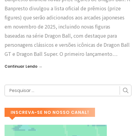
Banpresto divulgou a lista oficial de prêmios (prize
figures) que serão adicionados aos arcades japoneses
em novembro de 2025, incluindo novas figuras
baseadas na série Dragon Ball, com destaque para
personagens clássicos e versões icônicas de Dragon Ball
GT e Dragon Ball Super. O primeiro lançamento…
→
Continuar Lendo
INSCREVA-SE NO NOSSO CANAL!